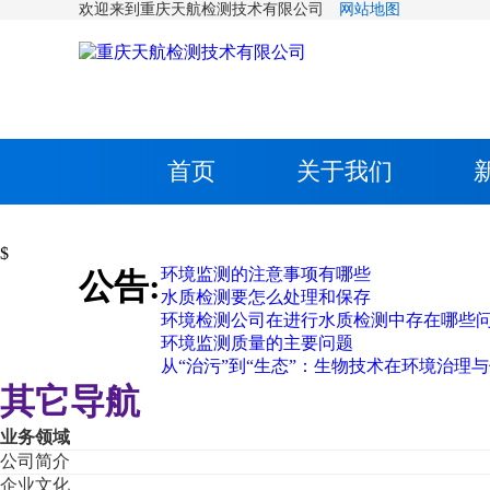
欢迎来到重庆天航检测技术有限公司
网站地图
首页
关于我们
$
环境监测的注意事项有哪些
公告:
水质检测要怎么处理和保存
环境检测公司在进行水质检测中存在哪些
环境监测质量的主要问题
从“治污”到“生态”：生物技术在环境治理
其它导航
业务领域
公司简介
企业文化