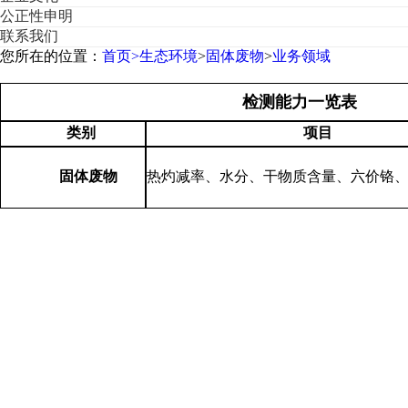
公正性申明
联系我们
您所在的位置：
首页
>
生态环境
>
固体废物
>
业务领域
检测能力一览表
类别
项目
固体废物
热灼减率、水分、干物质含量、六价铬
关于我们
检测表
公司简介
水(含大气降水)和废水
联系我们
环境空气和废气
企业文化
生物和噪音