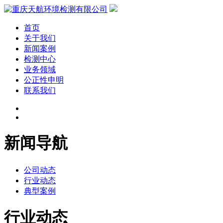
首页
关于我们
新闻案例
检测中心
业务领域
公正性申明
联系我们
新闻导航
公司动态
行业动态
典型案例
行业动态