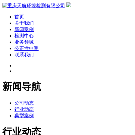
首页
关于我们
新闻案例
检测中心
业务领域
公正性申明
联系我们
新闻导航
公司动态
行业动态
典型案例
行业动态