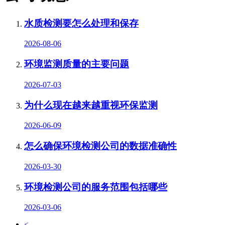
水质检测要怎么处理和保存
2026-08-06
环境监测质量的主要问题
2026-07-03
为什么现在越来越重视环保监测
2026-06-09
怎么确保环境检测公司的数据准确性
2026-03-30
环境检测公司的服务范围包括哪些
2026-03-06
<