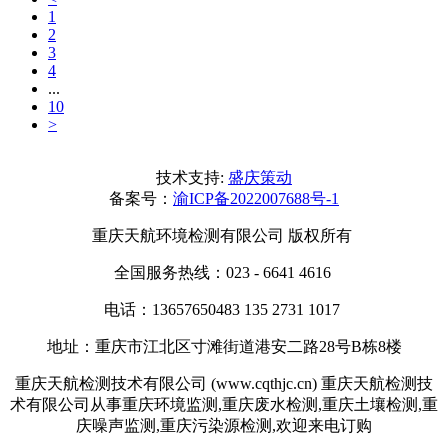
1
2
3
4
...
10
>
技术支持:
盛庆策动
备案号：
渝ICP备2022007688号-1
重庆天航环境检测有限公司 版权所有
全国服务热线：023 - 6641 4616
电话：13657650483 135 2731 1017
地址：重庆市江北区寸滩街道港安二路28号B栋8楼
重庆天航检测技术有限公司 (www.cqthjc.cn) 重庆天航检测技
术有限公司从事重庆环境监测,重庆废水检测,重庆土壤检测,重
庆噪声监测,重庆污染源检测,欢迎来电订购