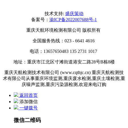
技术支持:
盛庆策动
备案号：
渝ICP备2022007688号-1
重庆天航环境检测有限公司 版权所有
全国服务热线：023 - 6641 4616
电话：13657650483 135 2731 1017
地址：重庆市江北区寸滩街道港安二路28号B栋8楼
重庆天航检测技术有限公司 (www.cqthjc.cn) 重庆天航检测技
术有限公司从事重庆环境监测,重庆废水检测,重庆土壤检测,重
庆噪声监测,重庆污染源检测,欢迎来电订购
返回首页
添加微信
一键拨号
微信二维码