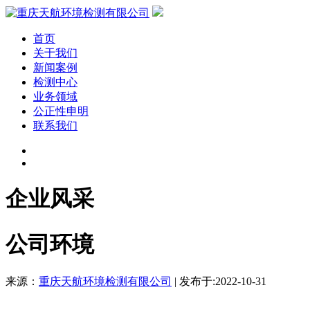
首页
关于我们
新闻案例
检测中心
业务领域
公正性申明
联系我们
企业风采
公司环境
来源：
重庆天航环境检测有限公司
| 发布于:2022-10-31